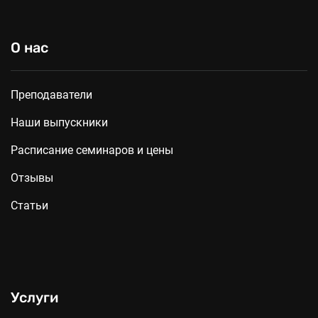
О нас
Преподаватели
Наши выпускники
Расписание семинаров и цены
Отзывы
Статьи
Услуги