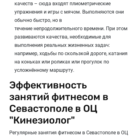
качеств – сюда входят плиометрические
упражнения и игры с мячом. Выполняются они
обычно быстро, но в
течение непродолжительного времени. При этом
развиваются качества, необходимые для
выполнения реальных жизненных задач:
например, ходьбы по скользкой дороге, катания
на коньках или роликах или прогулок по
усложнённому маршруту.
Эффективность
занятий фитнесом в
Севастополе в ОЦ
"Кинезиолог"
Регулярные занятия фитнесом в Севастополе в ОЦ