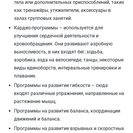
тела или дополнительных приспособлений, таких
как тренажёры, утяжелители, аксессуары в
залах групповых занятий.
Кардио-программы – используется для
улучшения сердечной деятельности и
кровообращения. Они развивают аэробную
выносливость, в них входят бег, ходьба,
аэробика, езда на велосипеде, танцы, некоторые
виды единоборств, интервальные тренировки и
плавание.
Программы на развитие гибкости – сюда
входят различные упражнения, направленные на
растяжение мышц.
Программы на развитие баланса, координации
движений и баланса.
Программы на развитие взрывных и скоростных