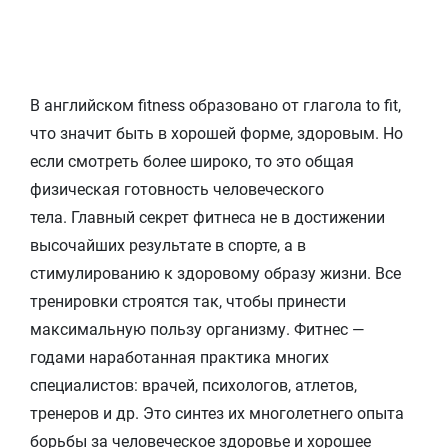
В английском fitness образовано от глагола to fit,
что значит быть в хорошей форме, здоровым. Но
если смотреть более широко, то это общая
физическая готовность человеческого
тела. Главный секрет фитнеса не в достижении
высочайших результате в спорте, а в
стимулированию к здоровому образу жизни. Все
тренировки строятся так, чтобы принести
максимальную пользу организму. Фитнес —
годами наработанная практика многих
специалистов: врачей, психологов, атлетов,
тренеров и др. Это синтез их многолетнего опыта
борьбы за человеческое здоровье и хорошее