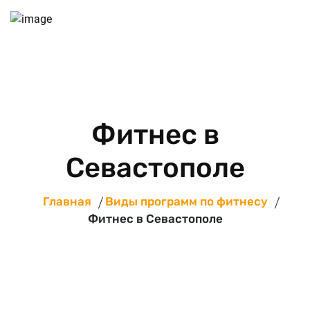
Фитнес в
Севастополе
Главная
Виды программ по фитнесу
Фитнес в Севастополе