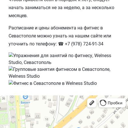
начать заниматься не за неделю, а за несколько
месяцев.
Расписание и цены абонемента на фитнес в
Севастополе можно узнать на нашем сайте или
уточнить по телефону: ☎ +7 (978) 724-91-34