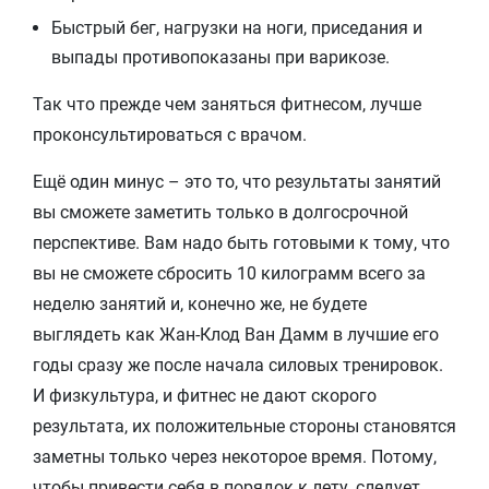
Быстрый бег, нагрузки на ноги, приседания и
выпады противопоказаны при варикозе.
Так что прежде чем заняться фитнесом, лучше
проконсультироваться с врачом.
Ещё один минус – это то, что результаты занятий
вы сможете заметить только в долгосрочной
перспективе. Вам надо быть готовыми к тому, что
вы не сможете сбросить 10 килограмм всего за
неделю занятий и, конечно же, не будете
выглядеть как Жан-Клод Ван Дамм в лучшие его
годы сразу же после начала силовых тренировок.
И физкультура, и фитнес не дают скорого
результата, их положительные стороны становятся
заметны только через некоторое время. Потому,
чтобы привести себя в порядок к лету, следует