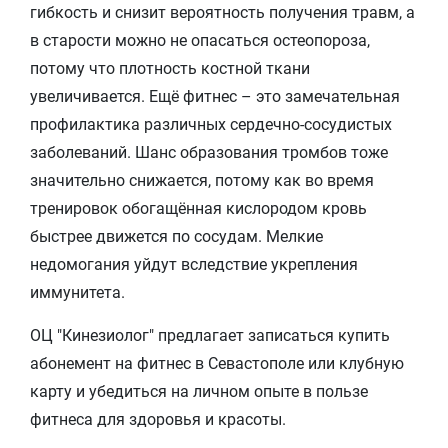
гибкость и снизит вероятность получения травм, а
в старости можно не опасаться остеопороза,
потому что плотность костной ткани
увеличивается. Ещё фитнес – это замечательная
профилактика различных сердечно-сосудистых
заболеваний. Шанс образования тромбов тоже
значительно снижается, потому как во время
тренировок обогащённая кислородом кровь
быстрее движется по сосудам. Мелкие
недомогания уйдут вследствие укрепления
иммунитета.
ОЦ "Кинезиолог" предлагает записаться купить
абонемент на фитнес в Севастополе или клубную
карту и убедиться на личном опыте в пользе
фитнеса для здоровья и красоты.