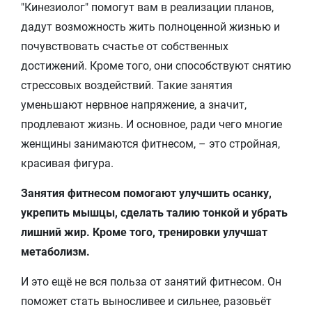
"Кинезиолог" помогут вам в реализации планов,
дадут возможность жить полноценной жизнью и
почувствовать счастье от собственных
достижений. Кроме того, они способствуют снятию
стрессовых воздействий. Такие занятия
уменьшают нервное напряжение, а значит,
продлевают жизнь. И основное, ради чего многие
женщины занимаются фитнесом, – это стройная,
красивая фигура.
Занятия фитнесом помогают улучшить осанку,
укрепить мышцы, сделать талию тонкой и убрать
лишний жир. Кроме того, тренировки улучшат
метаболизм.
И это ещё не вся польза от занятий фитнесом. Он
поможет стать выносливее и сильнее, разовьёт