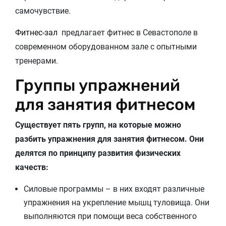
самочувствие.
Фитнес-зал
предлагает фитнес в Севастополе в
современном оборудованном зале с опытными
тренерами.
Группы упражнений
для занятия фитнесом
Существует пять групп, на которые можно
разбить упражнения для занятия фитнесом. Они
делятся по принципу развития физических
качеств:
Силовые программы – в них входят различные
упражнения на укрепление мышц туловища. Они
выполняются при помощи веса собственного