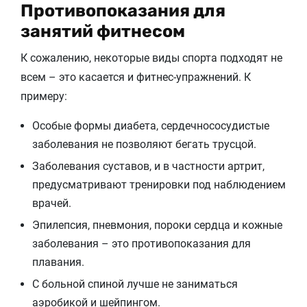
Противопоказания для
занятий фитнесом
К сожалению, некоторые виды спорта подходят не
всем – это каcается и фитнес-упражнений. К
примеру:
Особые формы диабета, сердечнососудистые
заболевания не позволяют бегать трусцой.
Заболевания суставов, и в частности артрит,
предусматривают тренировки под наблюдением
врачей.
Эпилепсия, пневмония, пороки сердца и кожные
заболевания – это противопоказания для
плавания.
С больной спиной лучше не заниматься
аэробикой и шейпингом.