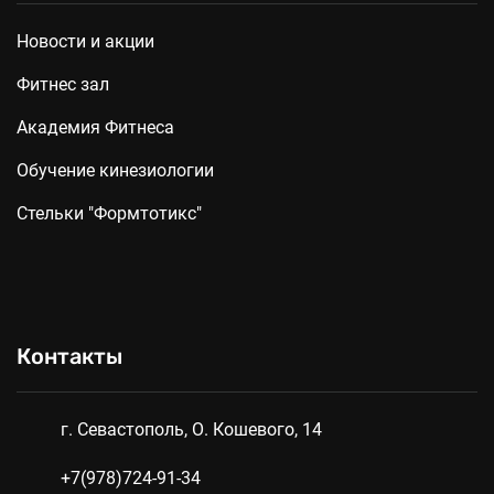
Новости и акции
Фитнес зал
Академия Фитнеса
Обучение кинезиологии
Стельки "Формтотикс"
Контакты
г. Севастополь, О. Кошевого, 14
+7(978)724-91-34