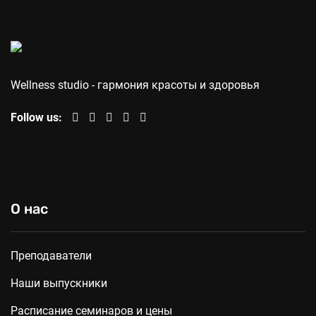
Wellness studio - гармония красоты и здоровья
Follow us:
О нас
Преподаватели
Наши выпускники
Расписание семинаров и цены