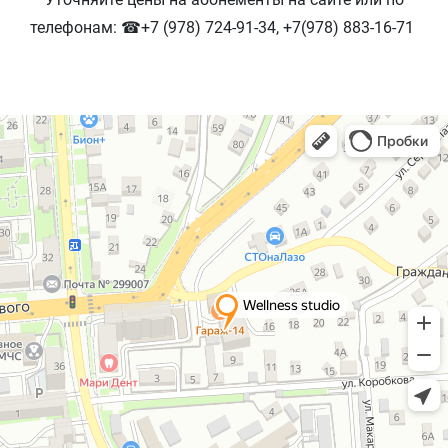
телефонам: ☎+7 (978) 724-91-34, +7(978) 883-16-71