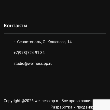
Контакты
г. Севастополь, О. Кошевого, 14
+7(978)724-91-34
studio@wellness.pp.ru
Copyright @2026 wellness.pp.ru. Все права защищены
Разработка и продвижение