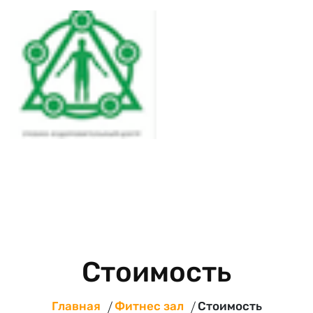
Стоимость
Главная
Фитнес зал
Стоимость