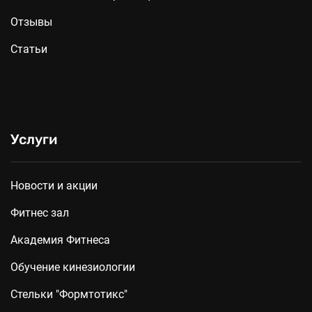
Отзывы
Статьи
Услуги
Новости и акции
Фитнес зал
Академия Фитнеса
Обучение кинезиологии
Стельки "Формтотикс"