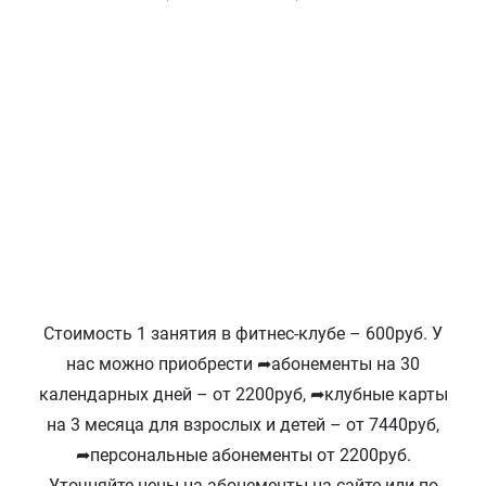
Стоимость 1 занятия в фитнес-клубе – 600руб. У
нас можно приобрести ➦абонементы на 30
календарных дней – от 2200руб, ➦клубные карты
на 3 месяца для взрослых и детей – от 7440руб,
➦персональные абонементы от 2200руб.
Уточняйте цены на абонементы на сайте или по