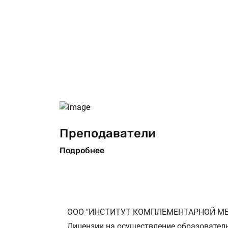
Преподаватели
Подробнее
ООО "ИНСТИТУТ КОМПЛЕМЕНТАРНОЙ М
Лицензии на осуществление образователь