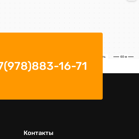
7(978)883-16-71
Контакты