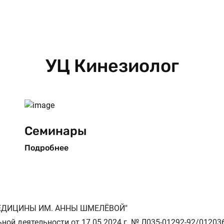
УЦ Кинезиолог
Семинары
Подробнее
ЕДИЦИНЫ ИМ. АННЫ ШМЕЛЁВОЙ"
ной деятельности от 17.05.2024 г. № Л035-01292-92/01203