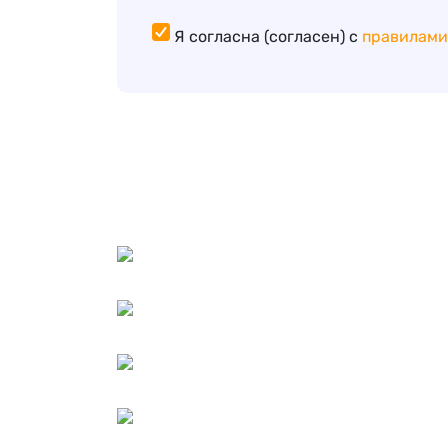
Я согласна (согласен) с
правилами