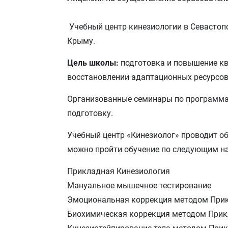
Учебный центр кинезиологии в Севастоп
Крыму.
Цель школы:
подготовка и повышение кв
восстановлении адаптационных ресурсов о
Организованные семинары по программ
подготовку.
Учебный центр «Кинезиолог» проводит о
можно пройти обучение по следующим н
Прикладная Кинезиология
Мануальное мышечное тестирование
Эмоциональная коррекция методом Прик
Биохимическая коррекция методом Прик