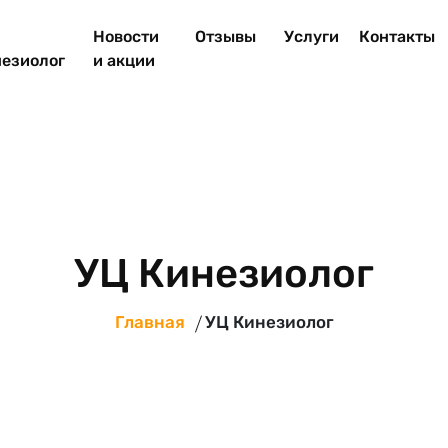
Новости
Отзывы
Услуги
Контакты
езиолог
и акции
УЦ Кинезиолог
Главная
УЦ Кинезиолог