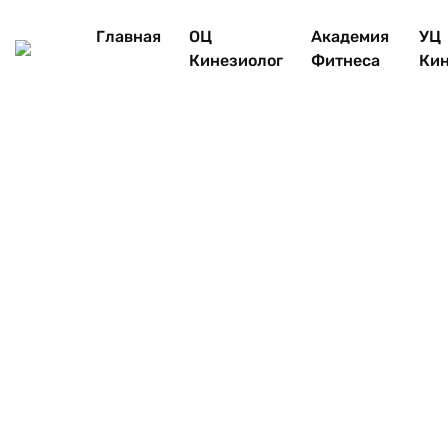
Главная
ОЦ
Академия
УЦ
Кинезиолог
Фитнеса
Кин