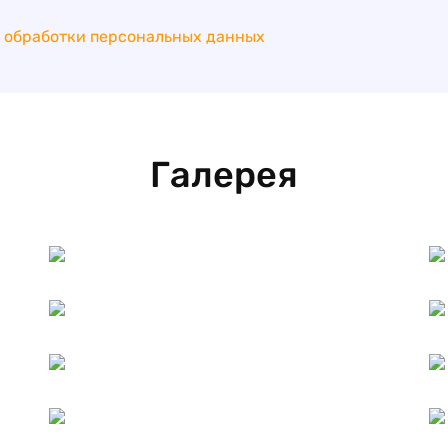
 обработки персональных данных
Галерея