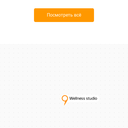
Посмотреть всё