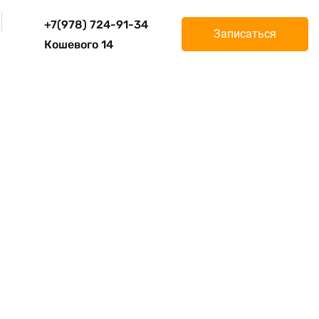
+7(978) 724-91-34
Записаться
Кошевого 14