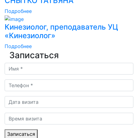
СНЫТКО ТАТЬЯНА
Подробнее
Кинезиолог, преподаватель УЦ
«Кинезиолог»
Подробнее
Записаться
Записаться