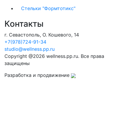
Стельки "Формтотикс"
Контакты
г. Севастополь, О. Кошевого, 14
+7(978)724-91-34
studio@wellness.pp.ru
Copyright @2026 wellness.pp.ru. Все права
защищены
Разработка и продвижение