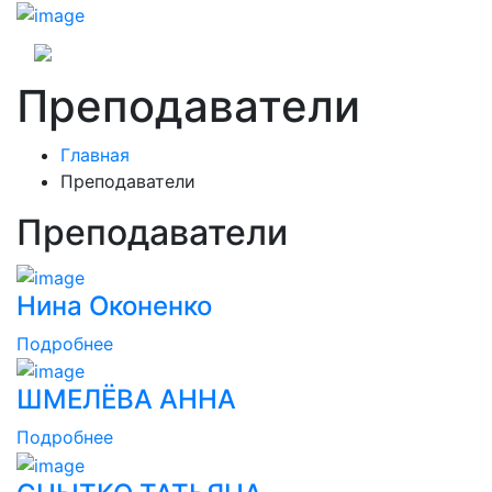
Преподаватели
Главная
Преподаватели
Преподаватели
Нина Оконенко
Подробнее
ШМЕЛЁВА АННА
Подробнее