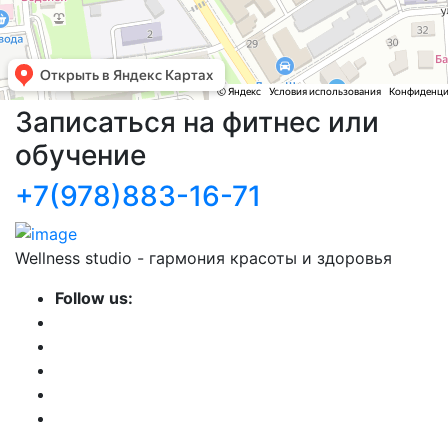
Записаться на фитнес или
обучение
+7(978)883-16-71
Wellness studio - гармония красоты и здоровья
Follow us: