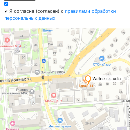
Я согласна (согласен) с
правилами обработки
персональных данных