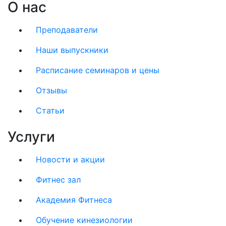
О нас
Преподаватели
Наши выпускники
Расписание семинаров и цены
Отзывы
Статьи
Услуги
Новости и акции
Фитнес зал
Академия Фитнеса
Обучение кинезиологии