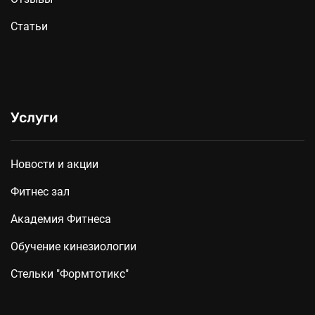
Статьи
Услуги
Новости и акции
Фитнес зал
Академия Фитнеса
Обучение кинезиологии
Стельки "Формтотикс"