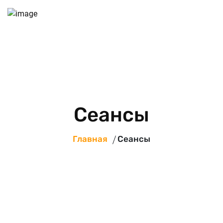
Сеансы
Главная
Сеансы