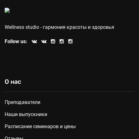
Wellness studio - гармония красоты и здоровья
Follow us:
О нас
Преподаватели
Наши выпускники
Расписание семинаров и цены
Отзывы