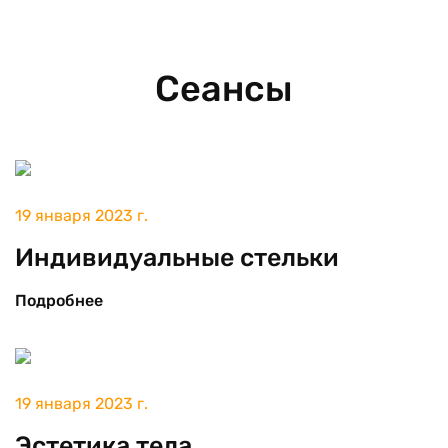
Сеансы
19 января 2023 г.
Индивидуальные стельки
Подробнее
19 января 2023 г.
Эстетика тела