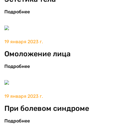
Подробнее
19 января 2023 г.
Омоложение лица
Подробнее
19 января 2023 г.
При болевом синдроме
Подробнее