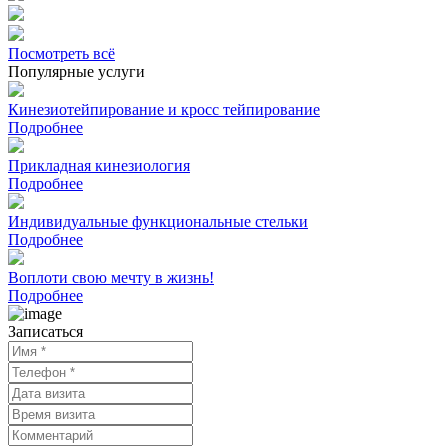
Посмотреть всё
Популярные услуги
Кинезиотейпирование и кросс тейпирование
Подробнее
Прикладная кинезиология
Подробнее
Индивидуальные функциональные стельки
Подробнее
Воплоти свою мечту в жизнь!
Подробнее
Записаться