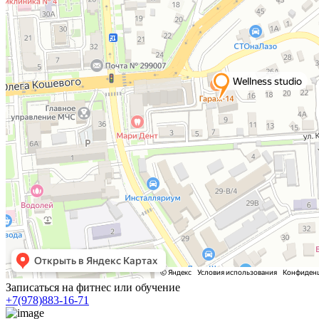
Записаться на фитнес или обучение
+7(978)883-16-71