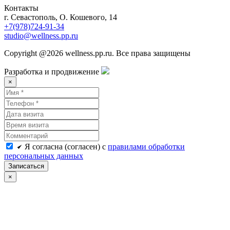
Контакты
г. Севастополь, О. Кошевого, 14
+7(978)724-91-34
studio@wellness.pp.ru
Copyright @2026 wellness.pp.ru. Все права защищены
Разработка и продвижение
×
Я согласна (согласен) с
правилами обработки
персональных данных
Записаться
×