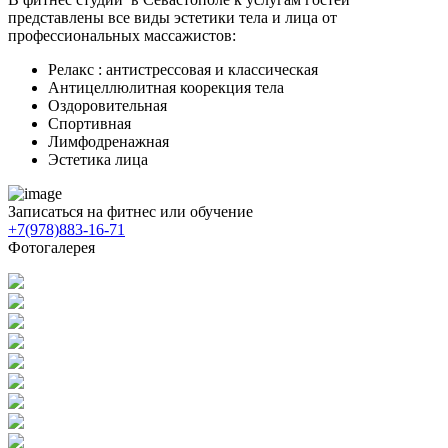
представлены все виды эстетики тела и лица от
профессиональных массажистов:
Релакс : антистрессовая и классическая
Антицеллюлитная коорекция тела
Оздоровительная
Спортивная
Лимфодренажная
Эстетика лица
Записаться на фитнес или обучение
+7(978)883-16-71
Фотогалерея