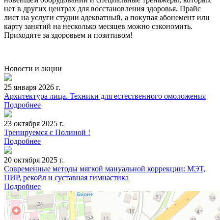
нет в других центрах для восстановления здоровья. Прайс
лист на услуги студии адекватный, а покупая абонемент или
карту занятий на несколько месяцев можно сэкономить.
Приходите за здоровьем и позитивом!
Новости и акции
25 января 2026 г.
Архитектура лица. Техники для естественного омоложения
Подробнее
23 октября 2025 г.
Тренируемся с Полиной !
Подробнее
20 октября 2025 г.
Современные методы мягкой мануальной коррекции: МЭТ,
ПИР, рекойл и суставная гимнастика
Подробнее