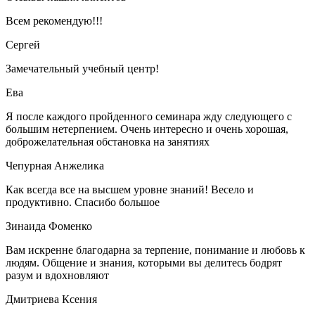
Всем рекомендую!!!
Сергей
Замечательный учебный центр!
Ева
Я после каждого пройденного семинара жду следующего с
большим нетерпением. Очень интересно и очень хорошая,
доброжелательная обстановка на занятиях
Чепурная Анжелика
Как всегда все на высшем уровне знаний! Весело и
продуктивно. Спасибо большое
Зинаида Фоменко
Вам искренне благодарна за терпение, понимание и любовь к
людям. Общение и знания, которыми вы делитесь бодрят
разум и вдохновляют
Дмитриева Ксения