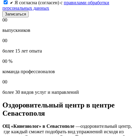
Я согласна (согласен) с
правилами обработки
персональных данных
Записаться
00
выпускников
00
более 15 лет опыта
00
%
команда профессионалов
00
более 30 видов услуг и направлений
Оздоровительный центр в центре
Севастополя
ОЦ «Кинезиолог» в Севастополе
—оздоровительный центр,
где каждый сможет подобрать вид упражнений исходя из