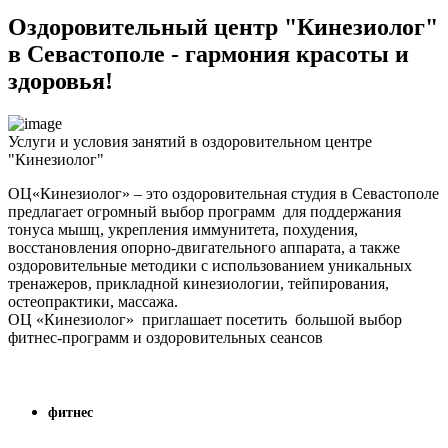
Оздоровительный центр "Кинезиолог"
в Севастополе - гармония красоты и
здоровья!
Услуги и условия занятий в оздоровительном центре
"Кинезиолог"
ОЦ«Кинезиолог» – это оздоровительная студия в Севастополе
предлагает огромный выбор программ для поддержания
тонуса мышц, укрепления иммунитета, похудения,
восстановления опорно-двигательного аппарата, а также
оздоровительные методики с использованием уникальных
тренажеров, прикладной кинезиологии, тейпирования,
остеопрактики, массажа.
ОЦ «Кинезиолог» приглашает посетить большой выбор
фитнес-программ и оздоровительных сеансов
фитнес