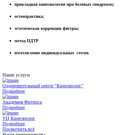
прикладная кинезиология при болевых синдромах;
остеопрактика;
эстетическая коррекция фигуры;
метод ПДТР
изготовление индивидуальных стелек
Наши услуги
Оздоровительный центр "Кинезиолог"
Подробнее
Академия Фитнеса
Подробнее
УЦ Кинезиолог
Подробнее
Посмотреть всё
Наши преимущества