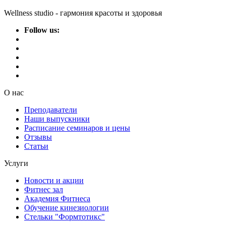
Wellness studio - гармония красоты и здоровья
Follow us:
О нас
Преподаватели
Наши выпускники
Расписание семинаров и цены
Отзывы
Статьи
Услуги
Новости и акции
Фитнес зал
Академия Фитнеса
Обучение кинезиологии
Стельки "Формтотикс"