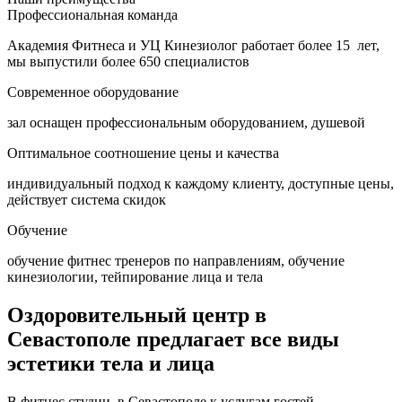
Профессиональная команда
Академия Фитнеса и УЦ Кинезиолог работает более 15 лет,
мы выпустили более 650 специалистов
Современное оборудование
зал оснащен профессиональным оборудованием, душевой
Оптимальное соотношение цены и качества
индивидуальный подход к каждому клиенту, доступные цены,
действует система скидок
Обучение
обучение фитнес тренеров по направлениям, обучение
кинезиологии, тейпирование лица и тела
Оздоровительный центр в
Севастополе предлагает все виды
эстетики тела и лица
В фитнес студии в Севастополе к услугам гостей