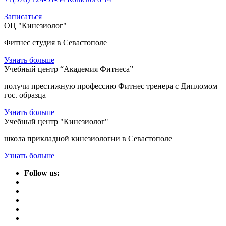
Записаться
ОЦ "Кинезиолог"
Фитнес студия в Севастополе
Узнать больше
Учебный центр “Академия Фитнеса”
получи престижную профессию Фитнес тренера с Дипломом
гос. образца
Узнать больше
Учебный центр "Кинезиолог"
школа прикладной кинезиологии в Севастополе
Узнать больше
Follow us: