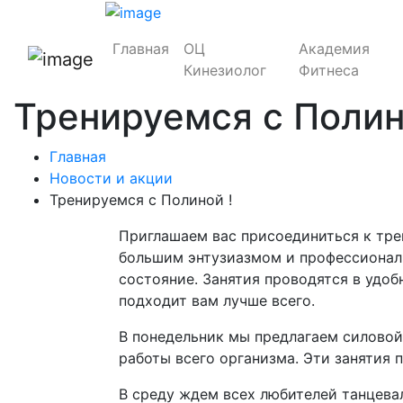
Главная
ОЦ
Академия
Кинезиолог
Фитнеса
Тренируемся с Полин
Главная
Новости и акции
Тренируемся с Полиной !
Приглашаем вас присоединиться к тр
большим энтузиазмом и профессионал
состояние. Занятия проводятся в удоб
подходит вам лучше всего.
В понедельник мы предлагаем силовой
работы всего организма. Эти занятия
В среду ждем всех любителей танцев