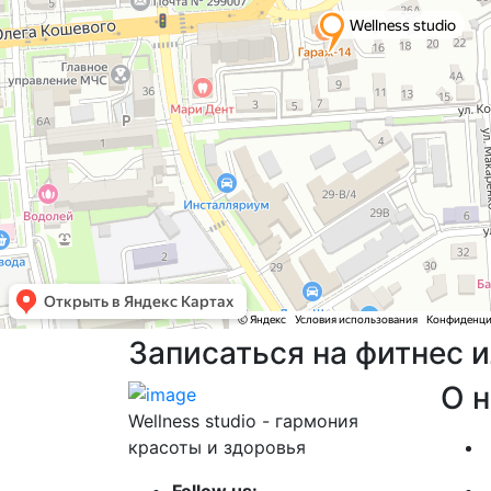
Записаться на фитнес 
О 
Wellness studio - гармония
красоты и здоровья