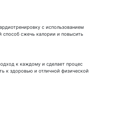
кардиотренировку с использованием
й способ сжечь калории и повысить
одход к каждому и сделает процес
ть к здоровью и отличной физической